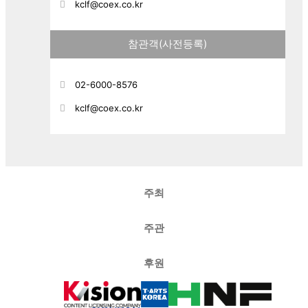
kclf@coex.co.kr
참관객(사전등록)
02-6000-8576
kclf@coex.co.kr
주최
주관
후원