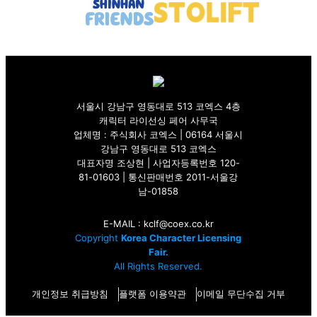
서울시 강남구 영동대로 513 코엑스 4층
캐릭터 라이선싱 페어 사무국
업체명 : 주식회사 코엑스 | 06164 서울시
강남구 영동대로 513 코엑스
대표자명 조상현 | 사업자등록번호 120-
81-01603 | 통신판매번호 2011-서울강
남-01858
E-MAIL :
kclf@coex.co.kr
Copyright
Korea Character Licensing
Fair.
All Rights Reserved.
개인정보 취급방침
플랫폼 이용약관
이메일 무단수집 거부