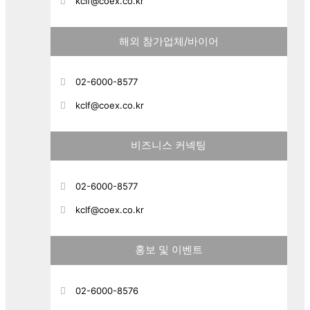
kclf@coex.co.kr
해외 참가업체/바이어
02-6000-8577
kclf@coex.co.kr
비즈니스 커넥팅
02-6000-8577
kclf@coex.co.kr
홍보 및 이벤트
02-6000-8576