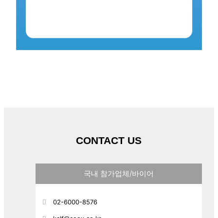
CONTACT US
국내 참가업체/바이어
02-6000-8576